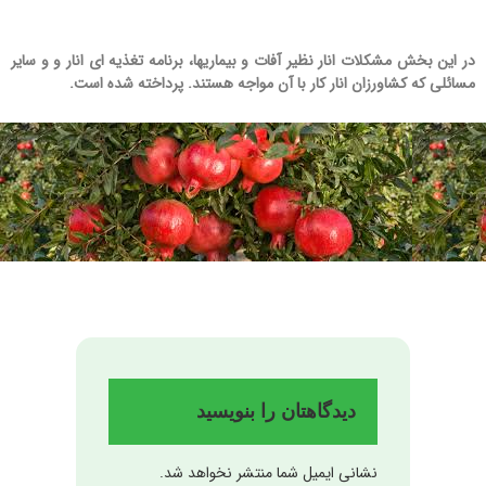
محصولات
مقالات
در این بخش مشکلات انار نظیر آفات و بیماریها، برنامه تغذیه ای انار و و سایر
مسائلی که کشاورزان انار کار با آن مواجه هستند. پرداخته شده است.
خدمات
پروژه‌ها
آموزش
تماس با ما
دیدگاهتان را بنویسید
نشانی ایمیل شما منتشر نخواهد شد.