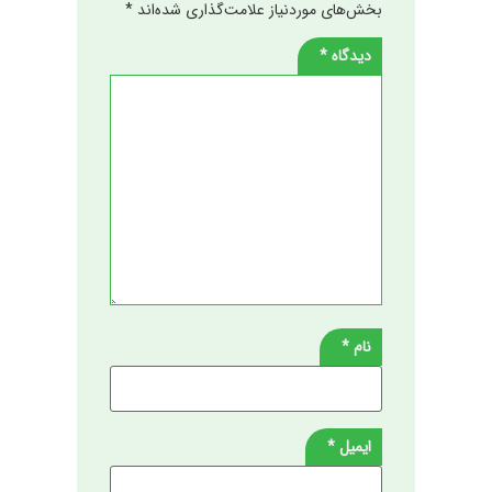
بخش‌های موردنیاز علامت‌گذاری شده‌اند
*
دیدگاه
*
نام
*
ایمیل
*