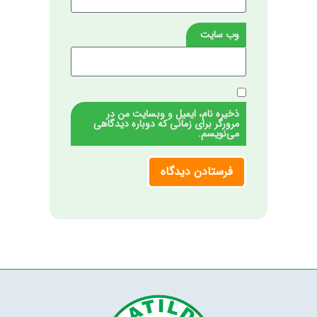
وب‌ سایت
ذخیره نام، ایمیل و وبسایت من در
مرورگر برای زمانی که دوباره دیدگاهی
می‌نویسم.