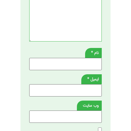
نام
*
ایمیل
*
وب‌ سایت