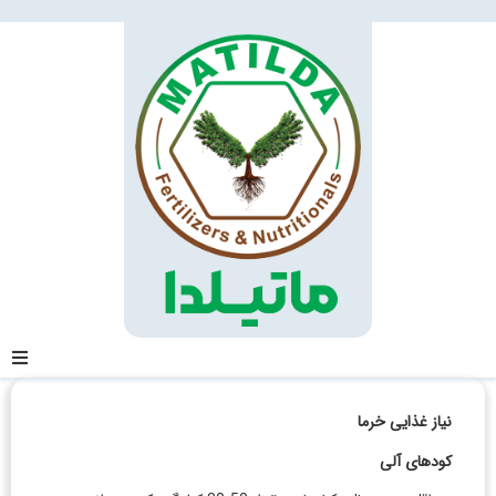
خانه
نیاز غذایی خرما
درباره ما
کودهای آلی