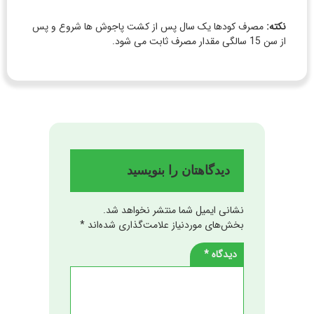
نکته:
مصرف کودها یک سال پس از کشت پاجوش ها شروع و پس
از سن 15 سالگی مقدار مصرف ثابت می شود.
دیدگاهتان را بنویسید
نشانی ایمیل شما منتشر نخواهد شد.
بخش‌های موردنیاز علامت‌گذاری شده‌اند
*
دیدگاه
*