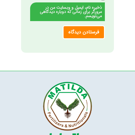
ذخیره نام، ایمیل و وبسایت من در
مرورگر برای زمانی که دوباره دیدگاهی
می‌نویسم.