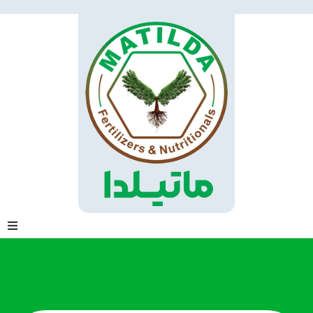
خانه
درباره ما